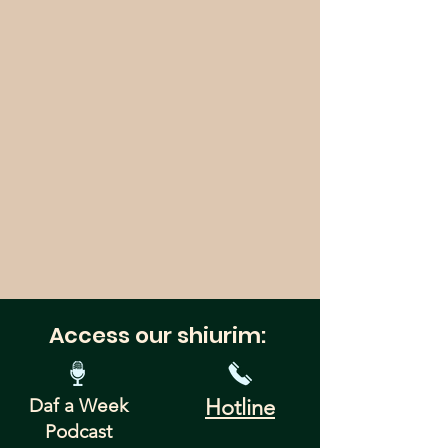
Access our shiurim:
Daf a Week
Hotline
Podcast